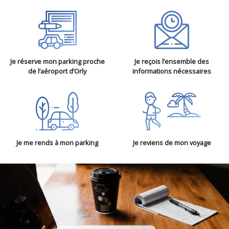
Je réserve mon parking proche
Je reçois l’ensemble des
de l’aéroport d’Orly
informations nécessaires
Je me rends à mon parking
Je reviens de mon voyage