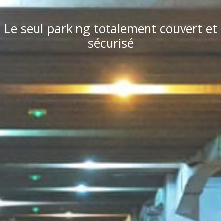
Le seul parking totalement couvert et
sécurisé