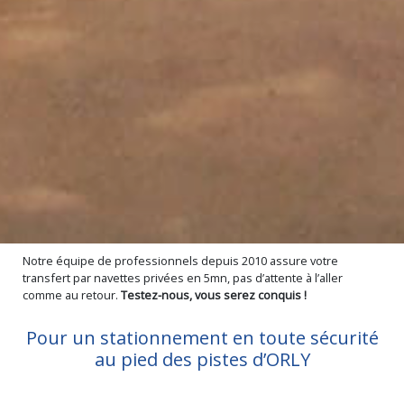
Notre équipe de professionnels depuis 2010 assure votre
transfert par navettes privées en 5mn, pas d’attente à l’aller
comme au retour.
Testez-nous, vous serez conquis !
Pour un stationnement en toute sécurité
au pied des pistes d’ORLY