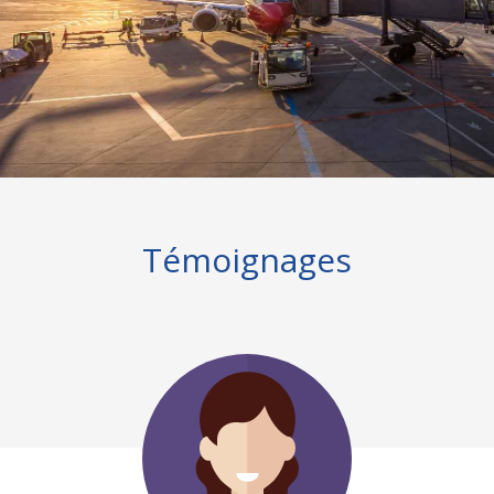
Témoignages