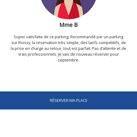
Mme B
Super satisfaite de ce parking. Recommandé par un parking
sur Roissy, la réservation très simple, des tarifs compétitifs, de
la prise en charge au retour, tout est parfait. Pas d’attente et de
vrais professionnels. Je vais de nouveau réserver pour
septembre.
RÉSERVER MA PLACE